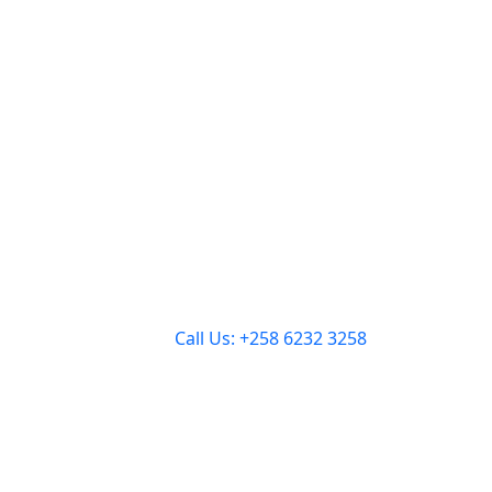
Call Us: +258 6232 3258