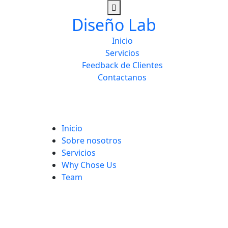
Diseño Lab
Inicio
Servicios
Feedback de Clientes
Contactanos
Inicio
Sobre nosotros
Servicios
Why Chose Us
Team