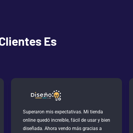
Clientes Es
Superaron mis expectativas. Mi tienda
online quedó increíble, fácil de usar y bien
diseñada. Ahora vendo más gracias a