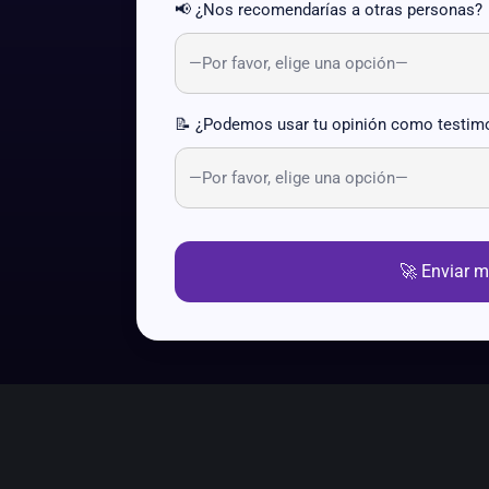
📢 ¿Nos recomendarías a otras personas?
📝 ¿Podemos usar tu opinión como testim