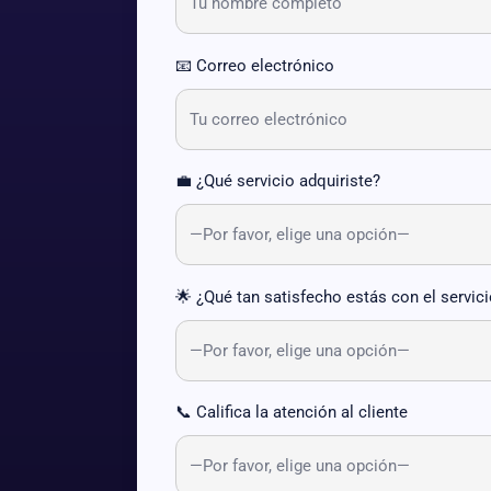
📧 Correo electrónico
💼 ¿Qué servicio adquiriste?
🌟 ¿Qué tan satisfecho estás con el servic
📞 Califica la atención al cliente