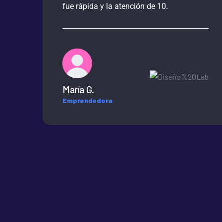
fue rápida y la atención de 10.
María G.
Emprendedora