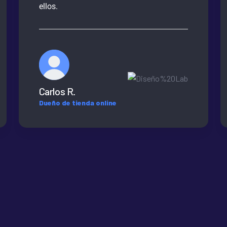
ellos.
Carlos R.
Dueño de tienda online