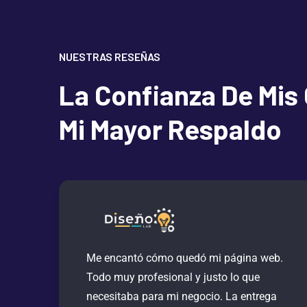
NUESTRAS RESEÑAS
La Confianza De Mis 
Mi Mayor Respaldo
Me encantó cómo quedó mi página web.
Todo muy profesional y justo lo que
necesitaba para mi negocio. La entrega