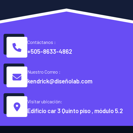
Contáctanos :
+505-8633-4862
Nuestro Correo :
kendrick@diseñolab.com
Visitar ubicación:
Edificio car 3 Quinto piso , módulo 5.2