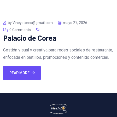
by Vineystores@gmail.com
mayo 27, 2026
0 Comments
Palacio de Corea
Gestión visual y creativa para redes sociales de restaurante,
enfocada en platillos, promociones y contenido comercial.
READ MORE