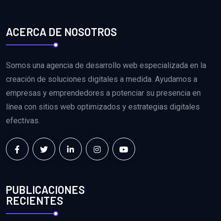
ACERCA DE NOSOTROS
Somos una agencia de desarrollo web especializada en la
creación de soluciones digitales a medida. Ayudamos a
empresas y emprendedores a potenciar su presencia en
línea con sitios web optimizados y estrategias digitales
efectivas.
PUBLICACIONES
RECIENTES