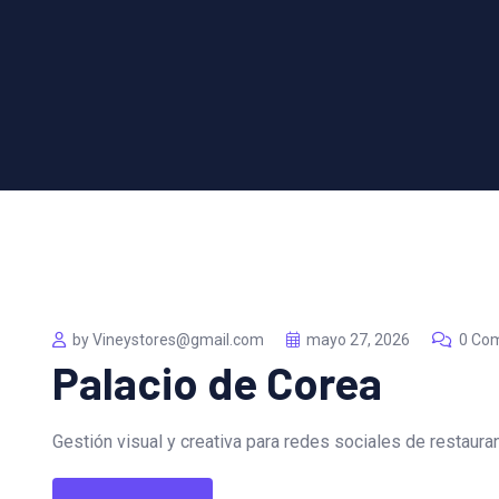
by Vineystores@gmail.com
mayo 27, 2026
0 Co
Palacio de Corea
Gestión visual y creativa para redes sociales de restaura