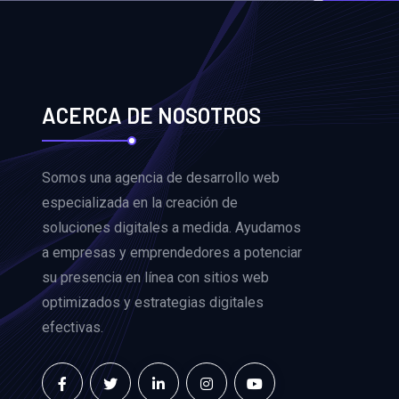
ACERCA DE NOSOTROS
Somos una agencia de desarrollo web
especializada en la creación de
soluciones digitales a medida. Ayudamos
a empresas y emprendedores a potenciar
su presencia en línea con sitios web
optimizados y estrategias digitales
efectivas.