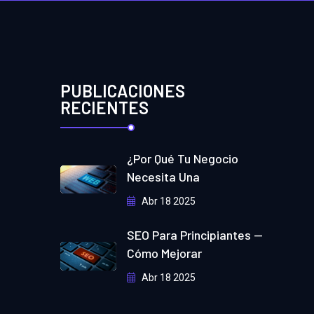
PUBLICACIONES
RECIENTES
¿Por Qué Tu Negocio
Necesita Una
Abr 18 2025
SEO Para Principiantes —
Cómo Mejorar
Abr 18 2025