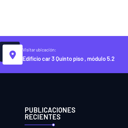
Visitar ubicación:
Edificio car 3 Quinto piso , módulo 5.2
PUBLICACIONES
RECIENTES