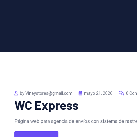
by Vineystores@gmail.com
mayo 21, 2026
0 Co
WC Express
Página web para agencia de envíos con sistema de rastre