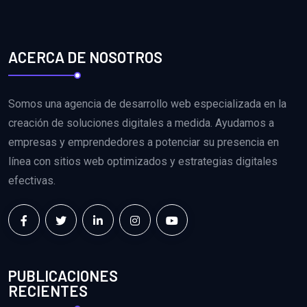
ACERCA DE NOSOTROS
Somos una agencia de desarrollo web especializada en la
creación de soluciones digitales a medida. Ayudamos a
empresas y emprendedores a potenciar su presencia en
línea con sitios web optimizados y estrategias digitales
efectivas.
PUBLICACIONES
RECIENTES