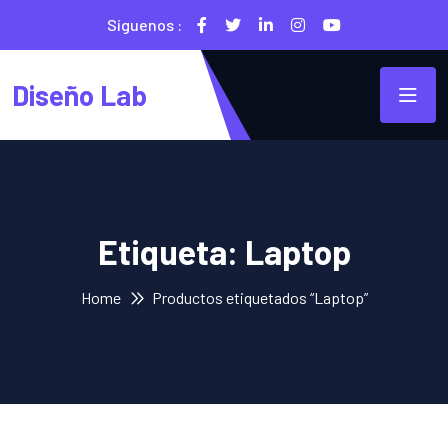
Síguenos :
Diseño Lab
Etiqueta:
Laptop
Home
Productos etiquetados “Laptop”