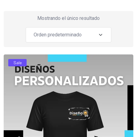
Mostrando el único resultado
Sale