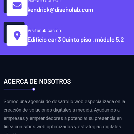
Nuestro Correo :
kendrick@diseñolab.com
Visitar ubicación:
Edificio car 3 Quinto piso , módulo 5.2
ACERCA DE NOSOTROS
Somos una agencia de desarrollo web especializada en la
creación de soluciones digitales a medida. Ayudamos a
empresas y emprendedores a potenciar su presencia en
línea con sitios web optimizados y estrategias digitales