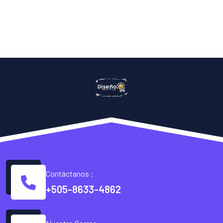
Contáctanos :
+505-8633-4862