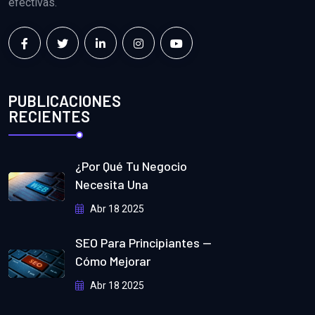
efectivas.
PUBLICACIONES
RECIENTES
¿Por Qué Tu Negocio
Necesita Una
Abr 18 2025
SEO Para Principiantes —
Cómo Mejorar
Abr 18 2025