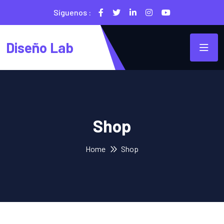
Síguenos :
Diseño Lab
Shop
Home
Shop