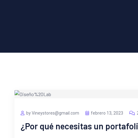
by Vineystores@gmail.com
febrero 13, 2023
¿Por qué necesitas un portafoli