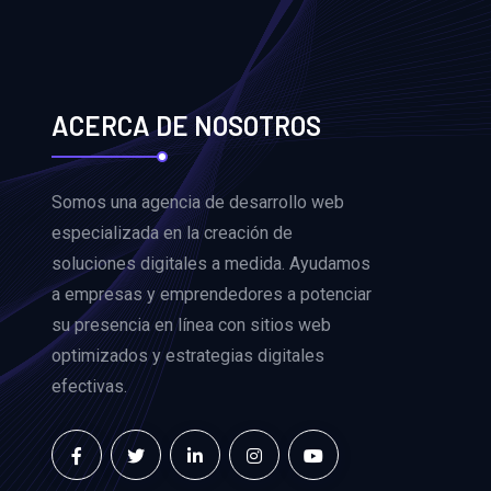
ACERCA DE NOSOTROS
Somos una agencia de desarrollo web
especializada en la creación de
soluciones digitales a medida. Ayudamos
a empresas y emprendedores a potenciar
su presencia en línea con sitios web
optimizados y estrategias digitales
efectivas.