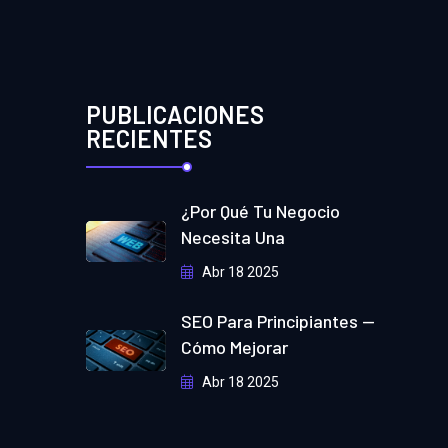
PUBLICACIONES
RECIENTES
¿Por Qué Tu Negocio
Necesita Una
Abr 18 2025
SEO Para Principiantes —
Cómo Mejorar
Abr 18 2025