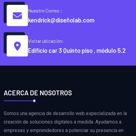
Nuestro Correo :
kendrick@diseñolab.com
Visitar ubicación:
Edificio car 3 Quinto piso , módulo 5.2
ACERCA DE NOSOTROS
Somos una agencia de desarrollo web especializada en la
creación de soluciones digitales a medida. Ayudamos a
empresas y emprendedores a potenciar su presencia en