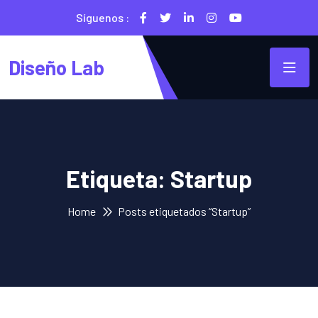
Síguenos :
Diseño Lab
Etiqueta:
Startup
Home
Posts etiquetados “Startup”