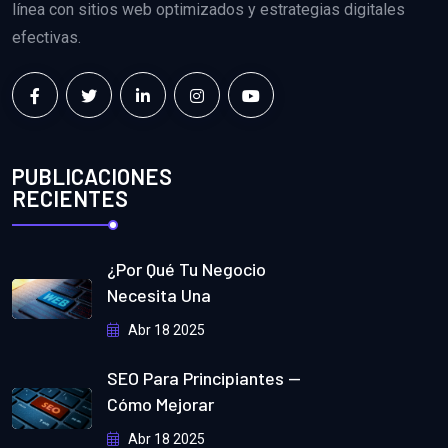
línea con sitios web optimizados y estrategias digitales
efectivas.
PUBLICACIONES
RECIENTES
¿Por Qué Tu Negocio
Necesita Una
Abr 18 2025
SEO Para Principiantes —
Cómo Mejorar
Abr 18 2025