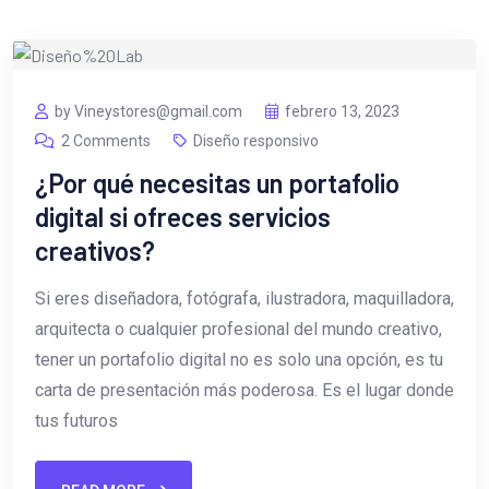
by Vineystores@gmail.com
febrero 13, 2023
2 Comments
Diseño responsivo
¿Por qué necesitas un portafolio
digital si ofreces servicios
creativos?
Si eres diseñadora, fotógrafa, ilustradora, maquilladora,
arquitecta o cualquier profesional del mundo creativo,
tener un portafolio digital no es solo una opción, es tu
carta de presentación más poderosa. Es el lugar donde
tus futuros