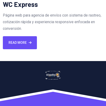
WC Express
Página web para agencia de envíos con sistema de rastreo,
cotización rápida y experiencia responsive enfocada en
conversión.
READ MORE