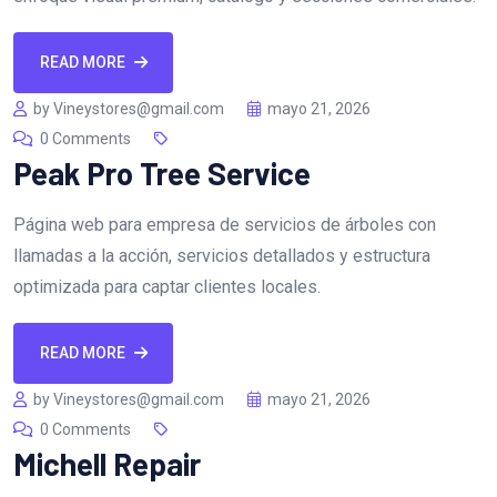
READ MORE
by Vineystores@gmail.com
mayo 21, 2026
0 Comments
Peak Pro Tree Service
Página web para empresa de servicios de árboles con
llamadas a la acción, servicios detallados y estructura
optimizada para captar clientes locales.
READ MORE
by Vineystores@gmail.com
mayo 21, 2026
0 Comments
Michell Repair