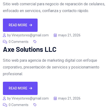
Sitio web comercial para negocio de reparación de celulares,
enfocado en servicios, confianza y contacto rápido.
READ MORE
by Vineystores@gmail.com
mayo 21, 2026
0 Comments
Axe Solutions LLC
Sitio web para agencia de marketing digital con enfoque
corporativo, presentación de servicios y posicionamiento
profesional.
READ MORE
by Vineystores@gmail.com
mayo 21, 2026
0 Comments