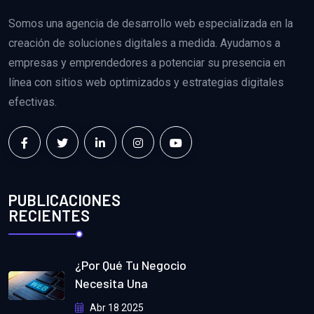
Somos una agencia de desarrollo web especializada en la
creación de soluciones digitales a medida. Ayudamos a
empresas y emprendedores a potenciar su presencia en
línea con sitios web optimizados y estrategias digitales
efectivas.
PUBLICACIONES
RECIENTES
¿Por Qué Tu Negocio
Necesita Una
Abr 18 2025