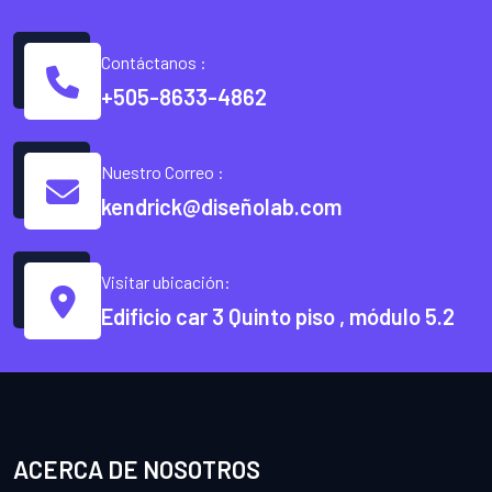
Contáctanos :
+505-8633-4862
Nuestro Correo :
kendrick@diseñolab.com
Visitar ubicación:
Edificio car 3 Quinto piso , módulo 5.2
ACERCA DE NOSOTROS