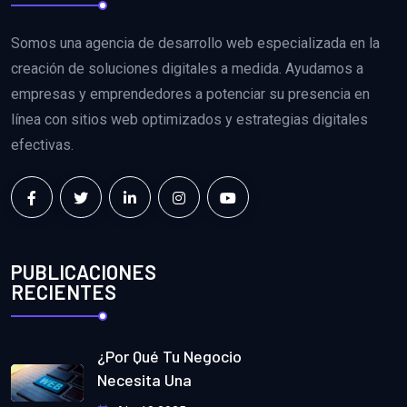
Somos una agencia de desarrollo web especializada en la
creación de soluciones digitales a medida. Ayudamos a
empresas y emprendedores a potenciar su presencia en
línea con sitios web optimizados y estrategias digitales
efectivas.
PUBLICACIONES
RECIENTES
¿Por Qué Tu Negocio
Necesita Una