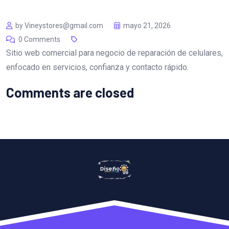
by Vineystores@gmail.com
mayo 21, 2026
0 Comments
Sitio web comercial para negocio de reparación de celulares,
enfocado en servicios, confianza y contacto rápido.
Comments are closed