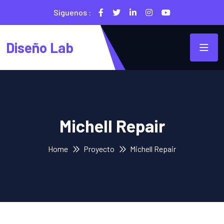
Síguenos :
Diseño Lab
Michell Repair
Home
Proyecto
Michell Repair