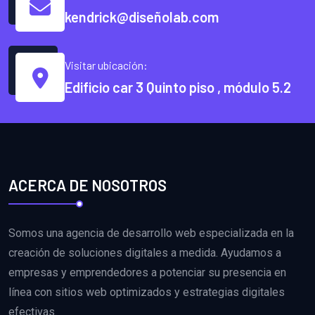
kendrick@diseñolab.com
Visitar ubicación:
Edificio car 3 Quinto piso , módulo 5.2
ACERCA DE NOSOTROS
Somos una agencia de desarrollo web especializada en la
creación de soluciones digitales a medida. Ayudamos a
empresas y emprendedores a potenciar su presencia en
línea con sitios web optimizados y estrategias digitales
efectivas.