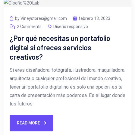
by Vineystores@gmail.com
febrero 13, 2023
2 Comments
Diseño responsivo
¿Por qué necesitas un portafolio
digital si ofreces servicios
creativos?
Si eres diseñadora, fotógrafa, ilustradora, maquilladora,
arquitecta o cualquier profesional del mundo creativo,
tener un portafolio digital no es solo una opción, es tu
carta de presentación más poderosa. Es el lugar donde
tus futuros
READ MORE