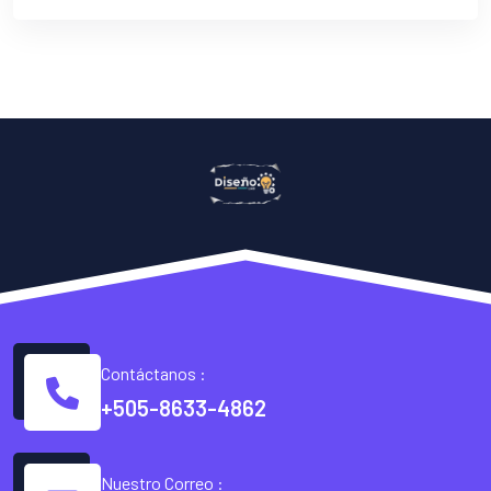
Contáctanos :
+505-8633-4862
Nuestro Correo :