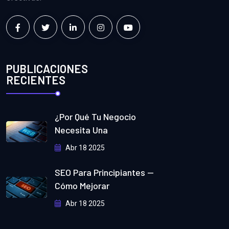
PUBLICACIONES
RECIENTES
¿Por Qué Tu Negocio
Necesita Una
Abr 18 2025
SEO Para Principiantes —
Cómo Mejorar
Abr 18 2025