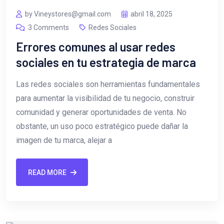
by Vineystores@gmail.com
abril 18, 2025
3 Comments
Redes Sociales
Errores comunes al usar redes
sociales en tu estrategia de marca
Las redes sociales son herramientas fundamentales
para aumentar la visibilidad de tu negocio, construir
comunidad y generar oportunidades de venta. No
obstante, un uso poco estratégico puede dañar la
imagen de tu marca, alejar a
READ MORE