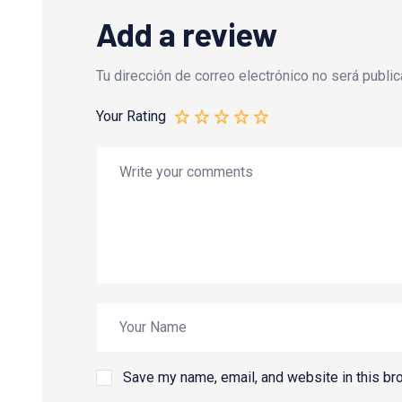
Add a review
Tu dirección de correo electrónico no será public
Your Rating
Save my name, email, and website in this br