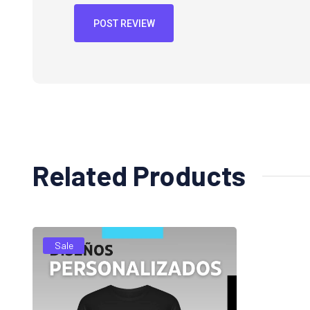
POST REVIEW
Related Products
Sale