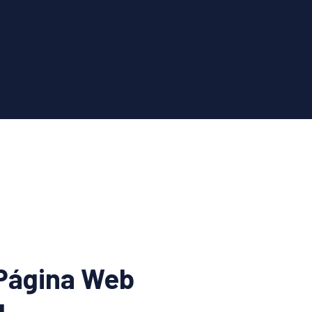
Página Web