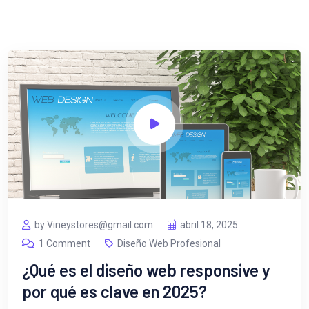
by Vineystores@gmail.com
abril 18, 2025
1 Comment
Diseño Web Profesional
¿Qué es el diseño web responsive y
por qué es clave en 2025?