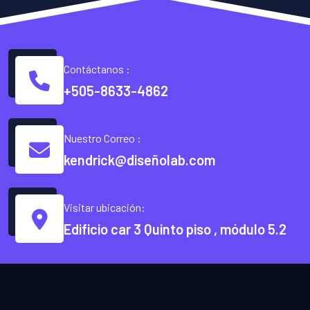
Contáctanos :
+505-8633-4862
Nuestro Correo :
kendrick@diseñolab.com
Visitar ubicación:
Edificio car 3 Quinto piso , módulo 5.2