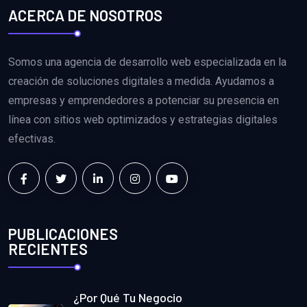
ACERCA DE NOSOTROS
Somos una agencia de desarrollo web especializada en la
creación de soluciones digitales a medida. Ayudamos a
empresas y emprendedores a potenciar su presencia en
línea con sitios web optimizados y estrategias digitales
efectivas.
PUBLICACIONES
RECIENTES
¿Por Qué Tu Negocio