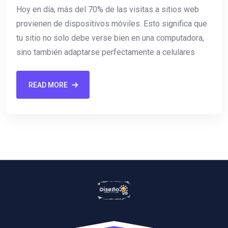
Hoy en día, más del 70% de las visitas a sitios web
provienen de dispositivos móviles. Esto significa que
tu sitio no solo debe verse bien en una computadora,
sino también adaptarse perfectamente a celulares
READ MORE