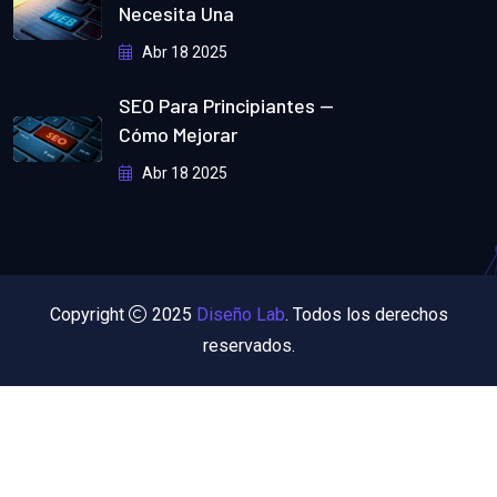
Necesita Una
Abr 18 2025
SEO Para Principiantes —
Cómo Mejorar
Abr 18 2025
Copyright
2025
Diseño Lab
. Todos los derechos
reservados.