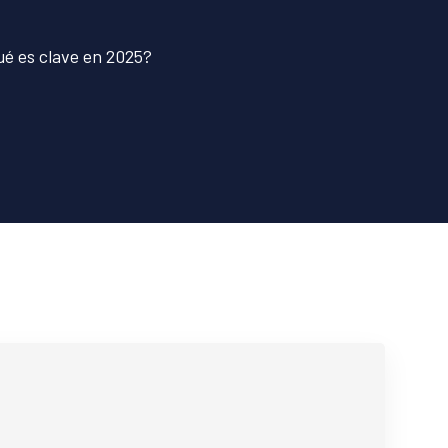
ué es clave en 2025?