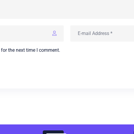
 for the next time I comment.