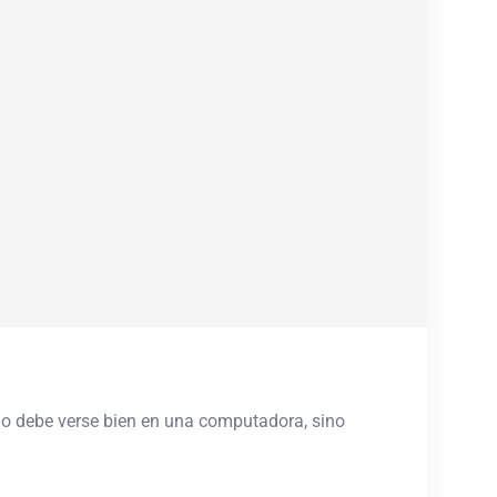
solo debe verse bien en una computadora, sino