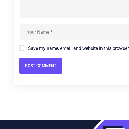
Save my name, email, and website in this browser
POST COMMENT