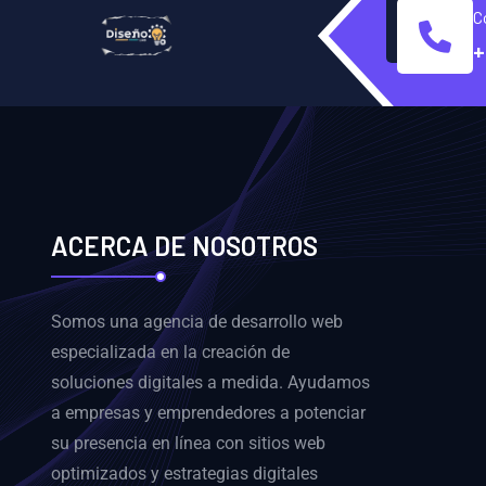
C
+
ACERCA DE NOSOTROS
Somos una agencia de desarrollo web
especializada en la creación de
soluciones digitales a medida. Ayudamos
a empresas y emprendedores a potenciar
su presencia en línea con sitios web
optimizados y estrategias digitales