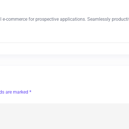
l e-commerce for prospective applications. Seamlessly producti
lds are marked *