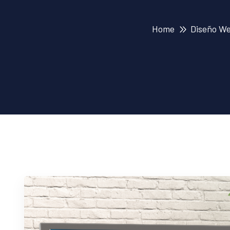
Home
Diseño We