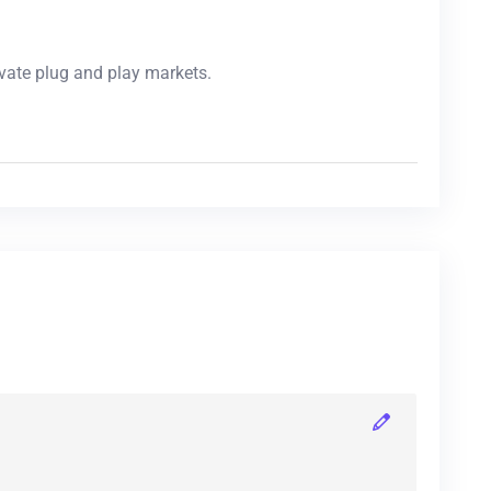
vate plug and play markets.