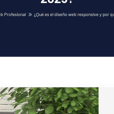
b Profesional
¿Qué es el diseño web responsive y por q