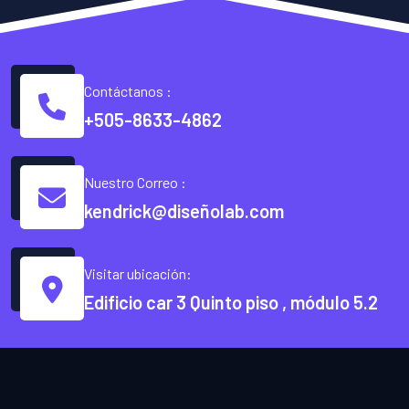
Contáctanos :
+505-8633-4862
Nuestro Correo :
kendrick@diseñolab.com
Visitar ubicación:
Edificio car 3 Quinto piso , módulo 5.2