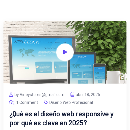
by Vineystores@gmail.com
abril 18, 2025
1 Comment
Diseño Web Profesional
¿Qué es el diseño web responsive y
por qué es clave en 2025?