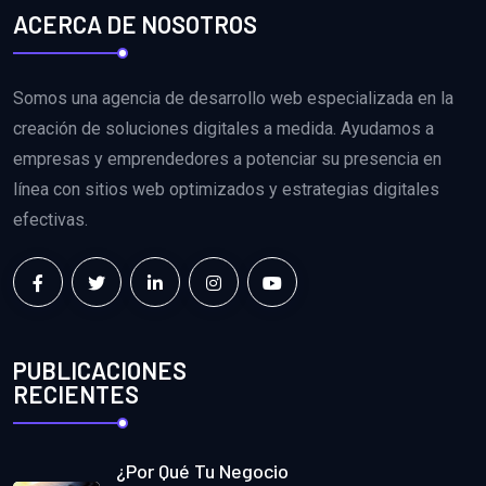
ACERCA DE NOSOTROS
Somos una agencia de desarrollo web especializada en la
creación de soluciones digitales a medida. Ayudamos a
empresas y emprendedores a potenciar su presencia en
línea con sitios web optimizados y estrategias digitales
efectivas.
PUBLICACIONES
RECIENTES
¿Por Qué Tu Negocio