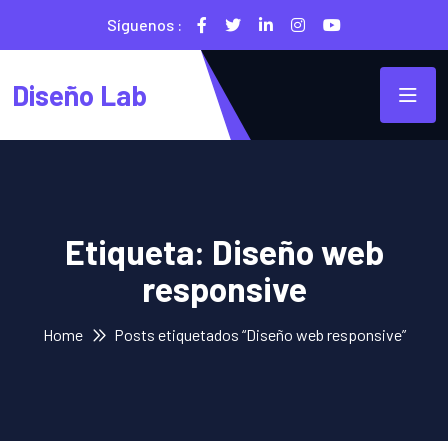
Síguenos :
Diseño Lab
Etiqueta:
Diseño web
responsive
Home
Posts etiquetados “Diseño web responsive”