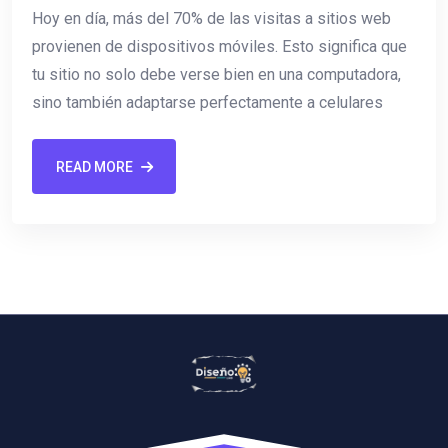
Hoy en día, más del 70% de las visitas a sitios web
provienen de dispositivos móviles. Esto significa que
tu sitio no solo debe verse bien en una computadora,
sino también adaptarse perfectamente a celulares
READ MORE